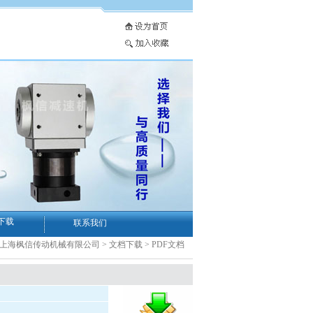
下载
联系我们
-上海枫信传动机械有限公司
>
文档下载
>
PDF文档