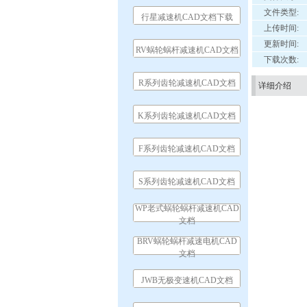
文件类型:
行星减速机CAD文档下载
上传时间:
更新时间:
RV蜗轮蜗杆减速机CAD文档
下载次数:
R系列齿轮减速机CAD文档
详细介绍
K系列齿轮减速机CAD文档
F系列齿轮减速机CAD文档
S系列齿轮减速机CAD文档
WP老式蜗轮蜗杆减速机CAD
文档
BRV蜗轮蜗杆减速电机CAD
文档
JWB无极变速机CAD文档