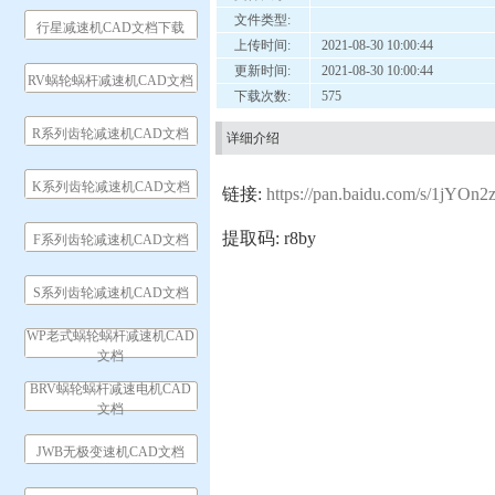
文件类型:
行星减速机CAD文档下载
上传时间:
2021-08-30 10:00:44
更新时间:
2021-08-30 10:00:44
RV蜗轮蜗杆减速机CAD文档
下载次数:
575
R系列齿轮减速机CAD文档
详细介绍
K系列齿轮减速机CAD文档
链接:
https://pan.baidu.com/s/1j
提取码: r8by
F系列齿轮减速机CAD文档
S系列齿轮减速机CAD文档
WP老式蜗轮蜗杆减速机CAD
文档
BRV蜗轮蜗杆减速电机CAD
文档
JWB无极变速机CAD文档