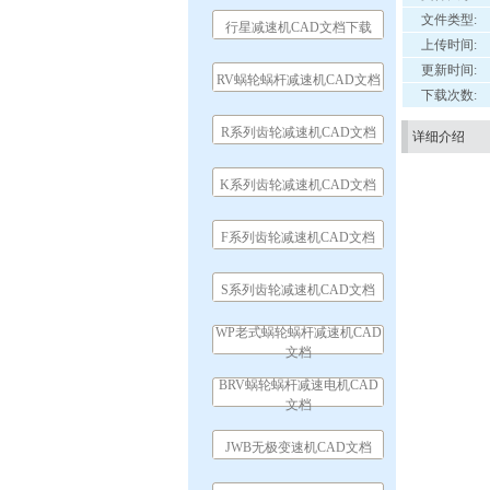
文件类型:
行星减速机CAD文档下载
上传时间:
更新时间:
RV蜗轮蜗杆减速机CAD文档
下载次数:
R系列齿轮减速机CAD文档
详细介绍
K系列齿轮减速机CAD文档
F系列齿轮减速机CAD文档
S系列齿轮减速机CAD文档
WP老式蜗轮蜗杆减速机CAD
文档
BRV蜗轮蜗杆减速电机CAD
文档
JWB无极变速机CAD文档