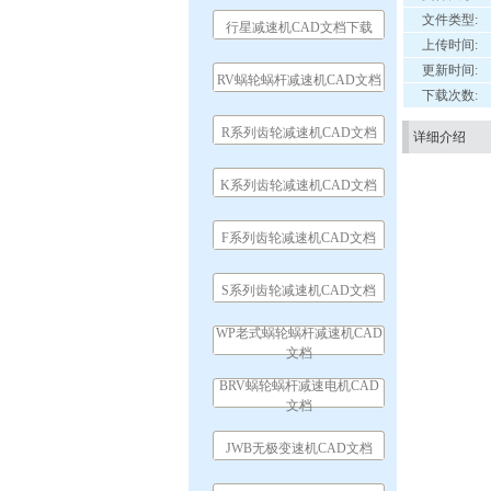
文件类型:
行星减速机CAD文档下载
上传时间:
更新时间:
RV蜗轮蜗杆减速机CAD文档
下载次数:
R系列齿轮减速机CAD文档
详细介绍
K系列齿轮减速机CAD文档
F系列齿轮减速机CAD文档
S系列齿轮减速机CAD文档
WP老式蜗轮蜗杆减速机CAD
文档
BRV蜗轮蜗杆减速电机CAD
文档
JWB无极变速机CAD文档