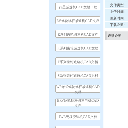
文件类型:
行星减速机CAD文档下载
上传时间:
更新时间:
RV蜗轮蜗杆减速机CAD文档
下载次数:
R系列齿轮减速机CAD文档
详细介绍
K系列齿轮减速机CAD文档
F系列齿轮减速机CAD文档
S系列齿轮减速机CAD文档
WP老式蜗轮蜗杆减速机CAD
文档
BRV蜗轮蜗杆减速电机CAD
文档
JWB无极变速机CAD文档