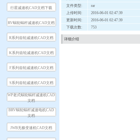
文件类型:
rar
行星减速机CAD文档下载
上传时间:
2016-06-01 02:47:39
更新时间:
2016-06-01 02:47:39
RV蜗轮蜗杆减速机CAD文档
下载次数:
753
R系列齿轮减速机CAD文档
详细介绍
K系列齿轮减速机CAD文档
F系列齿轮减速机CAD文档
S系列齿轮减速机CAD文档
WP老式蜗轮蜗杆减速机CAD
文档
BRV蜗轮蜗杆减速电机CAD
文档
JWB无极变速机CAD文档