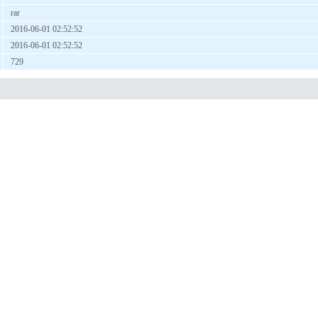
rar
2016-06-01 02:52:52
2016-06-01 02:52:52
729