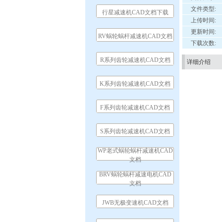
文件类型:
行星减速机CAD文档下载
上传时间:
更新时间:
RV蜗轮蜗杆减速机CAD文档
下载次数:
R系列齿轮减速机CAD文档
详细介绍
K系列齿轮减速机CAD文档
F系列齿轮减速机CAD文档
S系列齿轮减速机CAD文档
WP老式蜗轮蜗杆减速机CAD
文档
BRV蜗轮蜗杆减速电机CAD
文档
JWB无极变速机CAD文档