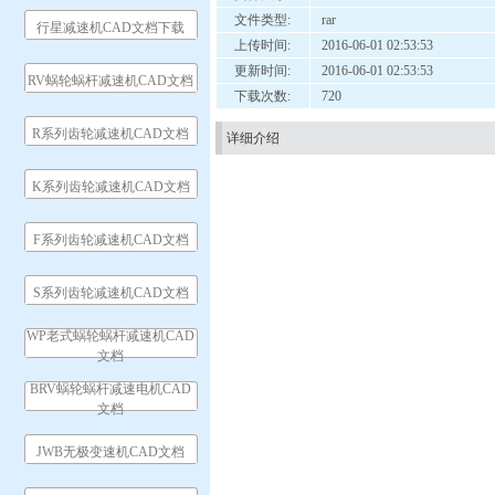
文件类型:
rar
行星减速机CAD文档下载
上传时间:
2016-06-01 02:53:53
更新时间:
2016-06-01 02:53:53
RV蜗轮蜗杆减速机CAD文档
下载次数:
720
R系列齿轮减速机CAD文档
详细介绍
K系列齿轮减速机CAD文档
F系列齿轮减速机CAD文档
S系列齿轮减速机CAD文档
WP老式蜗轮蜗杆减速机CAD
文档
BRV蜗轮蜗杆减速电机CAD
文档
JWB无极变速机CAD文档