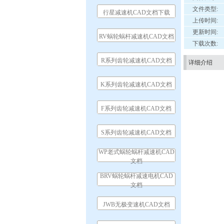
文件类型:
行星减速机CAD文档下载
上传时间:
更新时间:
RV蜗轮蜗杆减速机CAD文档
下载次数:
R系列齿轮减速机CAD文档
详细介绍
K系列齿轮减速机CAD文档
F系列齿轮减速机CAD文档
S系列齿轮减速机CAD文档
WP老式蜗轮蜗杆减速机CAD
文档
BRV蜗轮蜗杆减速电机CAD
文档
JWB无极变速机CAD文档