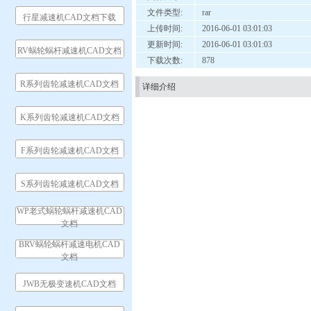
文件类型:
rar
行星减速机CAD文档下载
上传时间:
2016-06-01 03:01:03
更新时间:
2016-06-01 03:01:03
RV蜗轮蜗杆减速机CAD文档
下载次数:
878
R系列齿轮减速机CAD文档
详细介绍
K系列齿轮减速机CAD文档
F系列齿轮减速机CAD文档
S系列齿轮减速机CAD文档
WP老式蜗轮蜗杆减速机CAD
文档
BRV蜗轮蜗杆减速电机CAD
文档
JWB无极变速机CAD文档