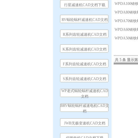
WPDA100
行星减速机CAD文档下载
WPDA80铸
RV蜗轮蜗杆减速机CAD文档
WPDA70铸
WPDA60铸
R系列齿轮减速机CAD文档
WPDA50铸
K系列齿轮减速机CAD文档
共 5 条 显示第 
F系列齿轮减速机CAD文档
S系列齿轮减速机CAD文档
WP老式蜗轮蜗杆减速机CAD
文档
BRV蜗轮蜗杆减速电机CAD文
档
JWB无极变速机CAD文档