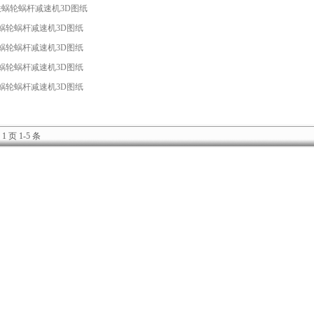
铸铁蜗轮蜗杆减速机3D图纸
铁蜗轮蜗杆减速机3D图纸
铁蜗轮蜗杆减速机3D图纸
铁蜗轮蜗杆减速机3D图纸
铁蜗轮蜗杆减速机3D图纸
1 页 1-5 条