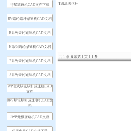
TBI滚珠丝杆
行星减速机CAD文档下载
RV蜗轮蜗杆减速机CAD文档
R系列齿轮减速机CAD文档
K系列齿轮减速机CAD文档
共 1 条 显示第 1 页 1-1 条
F系列齿轮减速机CAD文档
S系列齿轮减速机CAD文档
WP老式蜗轮蜗杆减速机CAD
文档
BRV蜗轮蜗杆减速电机CAD文
档
JWB无极变速机CAD文档