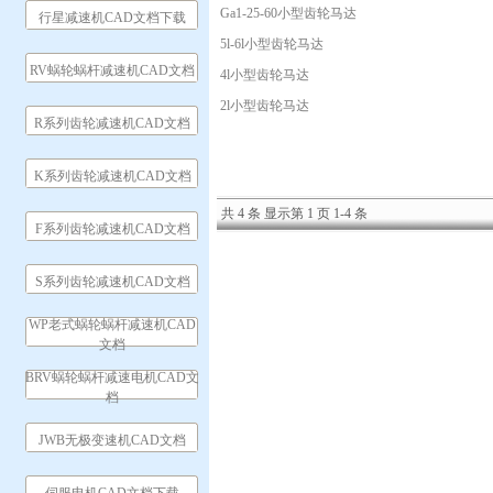
Ga1-25-60小型齿轮马达
行星减速机CAD文档下载
5l-6l小型齿轮马达
RV蜗轮蜗杆减速机CAD文档
4l小型齿轮马达
2l小型齿轮马达
R系列齿轮减速机CAD文档
K系列齿轮减速机CAD文档
共 4 条 显示第 1 页 1-4 条
F系列齿轮减速机CAD文档
S系列齿轮减速机CAD文档
WP老式蜗轮蜗杆减速机CAD
文档
BRV蜗轮蜗杆减速电机CAD文
档
JWB无极变速机CAD文档