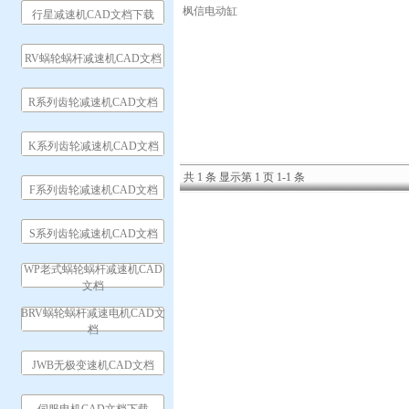
枫信电动缸
行星减速机CAD文档下载
RV蜗轮蜗杆减速机CAD文档
R系列齿轮减速机CAD文档
K系列齿轮减速机CAD文档
共 1 条 显示第 1 页 1-1 条
F系列齿轮减速机CAD文档
S系列齿轮减速机CAD文档
WP老式蜗轮蜗杆减速机CAD
文档
BRV蜗轮蜗杆减速电机CAD文
档
JWB无极变速机CAD文档