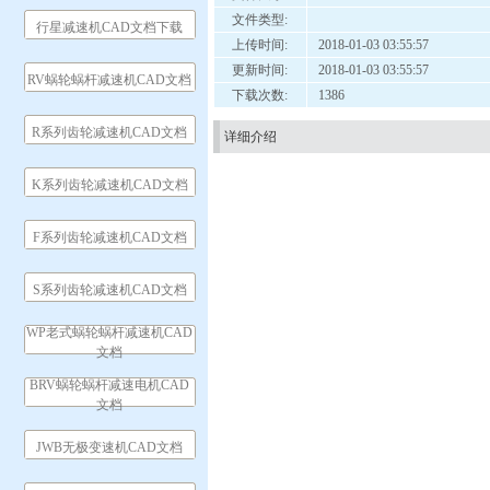
文件类型:
行星减速机CAD文档下载
上传时间:
2018-01-03 03:55:57
更新时间:
2018-01-03 03:55:57
RV蜗轮蜗杆减速机CAD文档
下载次数:
1386
R系列齿轮减速机CAD文档
详细介绍
K系列齿轮减速机CAD文档
F系列齿轮减速机CAD文档
S系列齿轮减速机CAD文档
WP老式蜗轮蜗杆减速机CAD
文档
BRV蜗轮蜗杆减速电机CAD
文档
JWB无极变速机CAD文档