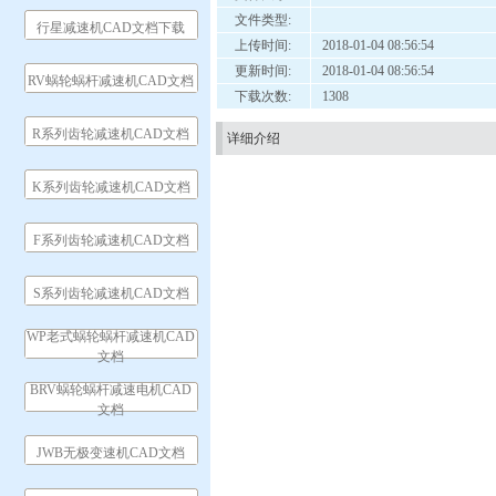
文件类型:
行星减速机CAD文档下载
上传时间:
2018-01-04 08:56:54
更新时间:
2018-01-04 08:56:54
RV蜗轮蜗杆减速机CAD文档
下载次数:
1308
R系列齿轮减速机CAD文档
详细介绍
K系列齿轮减速机CAD文档
F系列齿轮减速机CAD文档
S系列齿轮减速机CAD文档
WP老式蜗轮蜗杆减速机CAD
文档
BRV蜗轮蜗杆减速电机CAD
文档
JWB无极变速机CAD文档