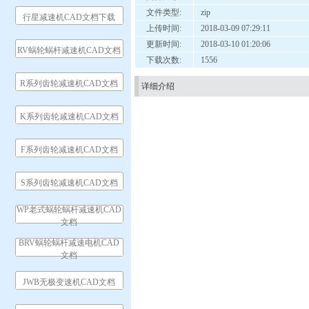
文件类型:
zip
行星减速机CAD文档下载
上传时间:
2018-03-09 07:29:11
更新时间:
2018-03-10 01:20:06
RV蜗轮蜗杆减速机CAD文档
下载次数:
1556
R系列齿轮减速机CAD文档
详细介绍
K系列齿轮减速机CAD文档
F系列齿轮减速机CAD文档
S系列齿轮减速机CAD文档
WP老式蜗轮蜗杆减速机CAD
文档
BRV蜗轮蜗杆减速电机CAD
文档
JWB无极变速机CAD文档