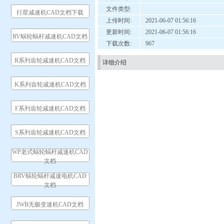
文件类型:
行星减速机CAD文档下载
上传时间:
2021-06-07 01:56:16
更新时间:
2021-06-07 01:56:16
RV蜗轮蜗杆减速机CAD文档
下载次数:
967
R系列齿轮减速机CAD文档
详细介绍
K系列齿轮减速机CAD文档
F系列齿轮减速机CAD文档
S系列齿轮减速机CAD文档
WP老式蜗轮蜗杆减速机CAD
文档
BRV蜗轮蜗杆减速电机CAD
文档
JWB无极变速机CAD文档