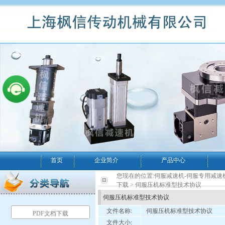
首页
企业简介
产品中心
您现在的位置:
伺服减速机-伺服专用减速
下载
> 伺服压机标准型技术协议
伺服压机标准型技术协议
文件名称:
伺服压机标准型技术协议
PDF文档下载
文件大小: