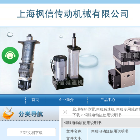
首页
企业简介
产品中心
您现在的位置:
伺服减速机-伺服专用减速
下载
> 伺服电动缸使用说明书
伺服电动缸使用说明书
文件名称:
伺服电动缸使用说明书
PDF文档下载
文件大小: