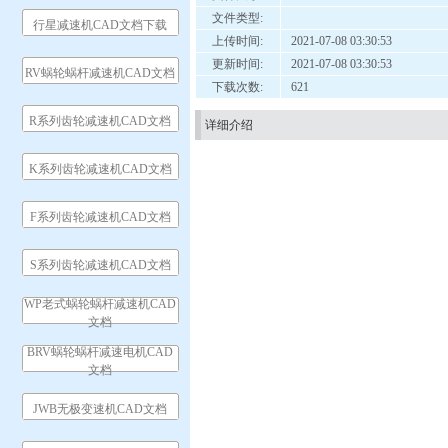
文件类型:
行星减速机CAD文档下载
上传时间:
2021-07-08 03:30:53
更新时间:
2021-07-08 03:30:53
RV蜗轮蜗杆减速机CAD文档
下载次数:
621
R系列齿轮减速机CAD文档
详细介绍
K系列齿轮减速机CAD文档
F系列齿轮减速机CAD文档
S系列齿轮减速机CAD文档
WP老式蜗轮蜗杆减速机CAD
文档
BRV蜗轮蜗杆减速电机CAD
文档
JWB无极变速机CAD文档