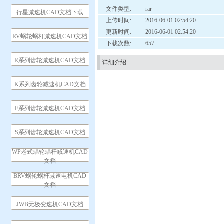
文件类型:
rar
行星减速机CAD文档下载
上传时间:
2016-06-01 02:54:20
更新时间:
2016-06-01 02:54:20
RV蜗轮蜗杆减速机CAD文档
下载次数:
657
R系列齿轮减速机CAD文档
详细介绍
K系列齿轮减速机CAD文档
F系列齿轮减速机CAD文档
S系列齿轮减速机CAD文档
WP老式蜗轮蜗杆减速机CAD
文档
BRV蜗轮蜗杆减速电机CAD
文档
JWB无极变速机CAD文档